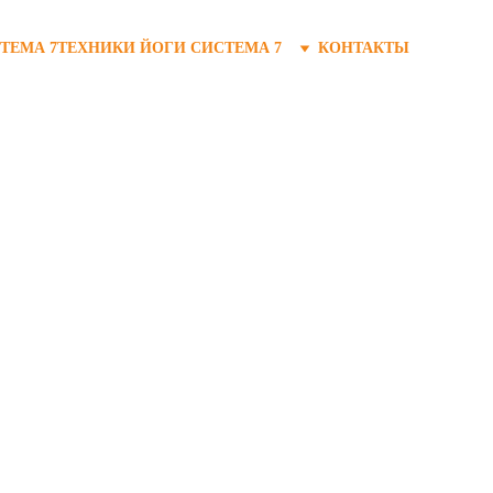
ТЕМА 7
ТЕХНИКИ ЙОГИ СИСТЕМА 7
КОНТАКТЫ